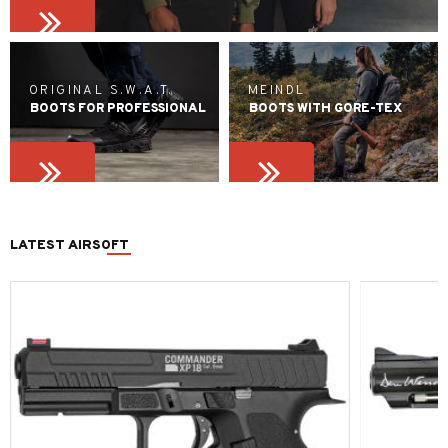
ORIGINAL S.W.A.T.
MEINDL
BOOTS FOR PROFESSIONAL
BOOTS WITH GORE-TEX
LATEST AIRSOFT