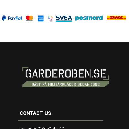
CONTACT US