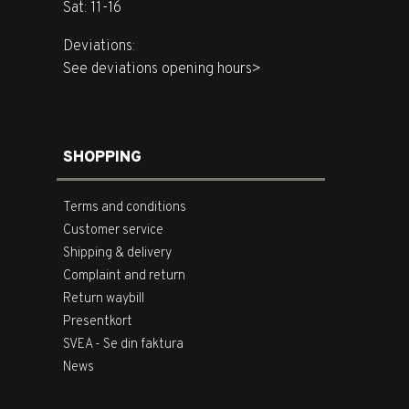
Sat: 11-16
Deviations:
See deviations opening hours>
SHOPPING
Terms and conditions
Customer service
Shipping & delivery
Complaint and return
Return waybill
Presentkort
SVEA - Se din faktura
News