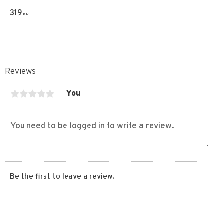
319
KR
Reviews
You
Be the first to leave a review.