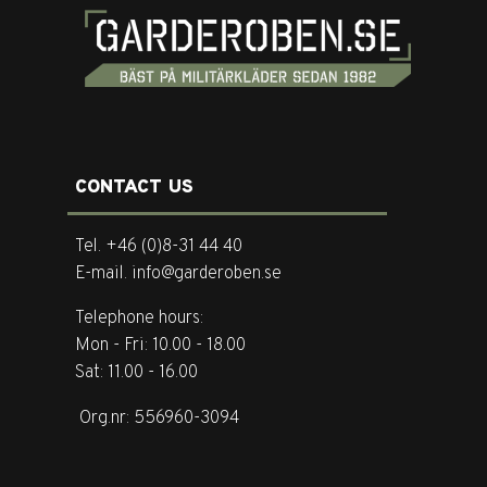
CONTACT US
Tel. +46 (0)8-31 44 40
E-mail. info@garderoben.se
Telephone hours:
Mon - Fri: 10.00 - 18.00
Sat: 11.00 - 16.00
Org.nr: 556960-3094