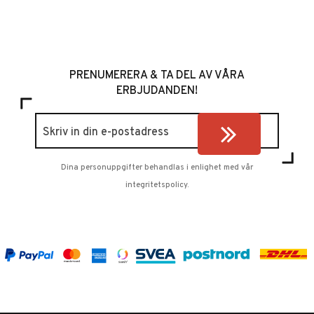
PRENUMERERA & TA DEL AV VÅRA
ERBJUDANDEN!
Dina personuppgifter behandlas i enlighet med vår
integritetspolicy
.