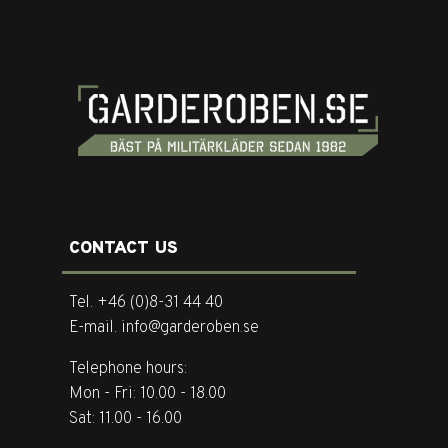
CONTACT US
Tel. +46 (0)8-31 44 40
E-mail. info@garderoben.se
Telephone hours:
Mon - Fri: 10.00 - 18.00
Sat: 11.00 - 16.00