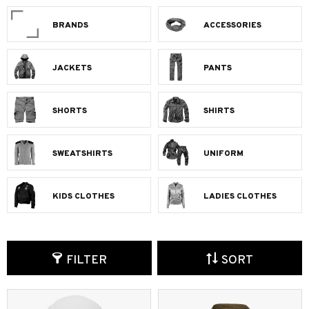
BRANDS
ACCESSORIES
JACKETS
PANTS
SHORTS
SHIRTS
SWEATSHIRTS
UNIFORM
KIDS CLOTHES
LADIES CLOTHES
FILTER
SORT