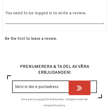
Be the first to leave a review.
PRENUMERERA & TA DEL AV VÅRA
ERBJUDANDEN!
Dina personuppgifter behandlas i enlighet med vår
integritetspolicy
.