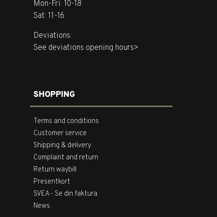
Mon-Fri: 10-18
Sat: 11-16
Deviations:
See deviations opening hours>
SHOPPING
Terms and conditions
Customer service
Shipping & delivery
Complaint and return
Return waybill
Presentkort
SVEA - Se din faktura
News