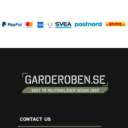
CONTACT US