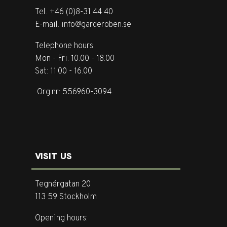
Tel. +46 (0)8-31 44 40
E-mail. info@garderoben.se
Telephone hours:
Mon - Fri: 10.00 - 18.00
Sat: 11.00 - 16.00
Org.nr: 556960-3094
VISIT US
Tegnérgatan 20
113 59 Stockholm
Opening hours: