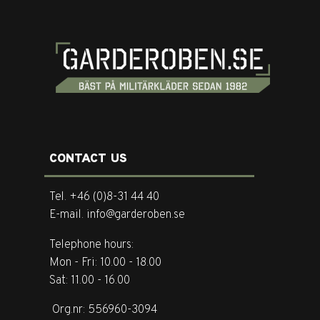
CONTACT US
Tel. +46 (0)8-31 44 40
E-mail. info@garderoben.se
Telephone hours:
Mon - Fri: 10.00 - 18.00
Sat: 11.00 - 16.00
Org.nr: 556960-3094