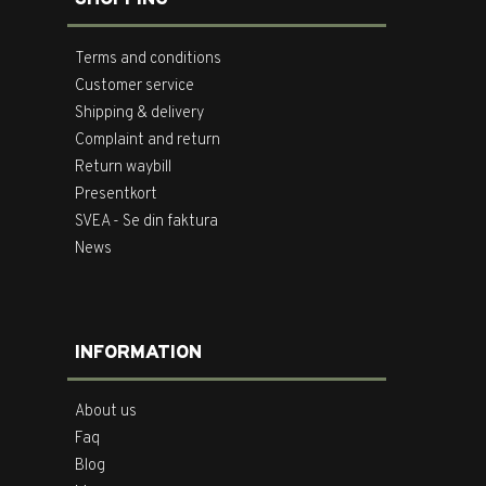
Terms and conditions
Customer service
Shipping & delivery
Complaint and return
Return waybill
Presentkort
SVEA - Se din faktura
News
INFORMATION
About us
Faq
Blog