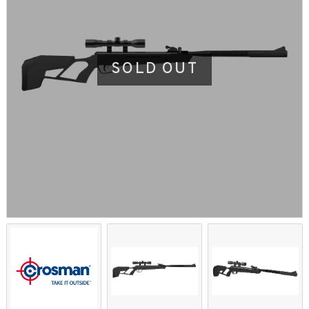
SOLD OUT