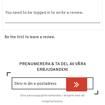
Be the first to leave a review.
PRENUMERERA & TA DEL AV VÅRA
ERBJUDANDEN!
Dina personuppgifter behandlas i enlighet med vår
integritetspolicy
.