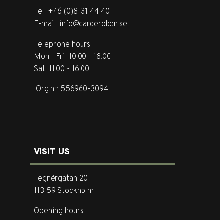
Tel. +46 (0)8-31 44 40
E-mail. info@garderoben.se
Telephone hours:
Mon - Fri: 10.00 - 18.00
Sat: 11.00 - 16.00
Org.nr: 556960-3094
VISIT US
Tegnérgatan 20
113 59 Stockholm
Opening hours: