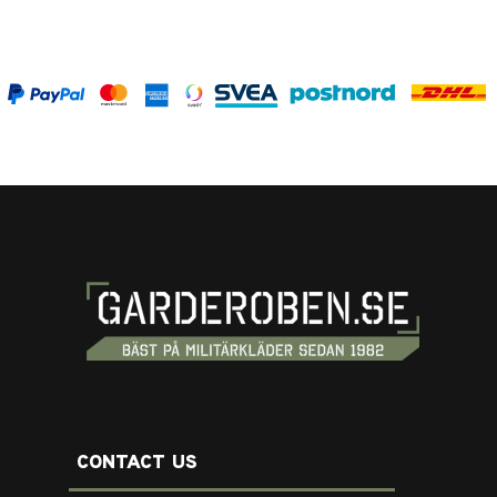
CONTACT US