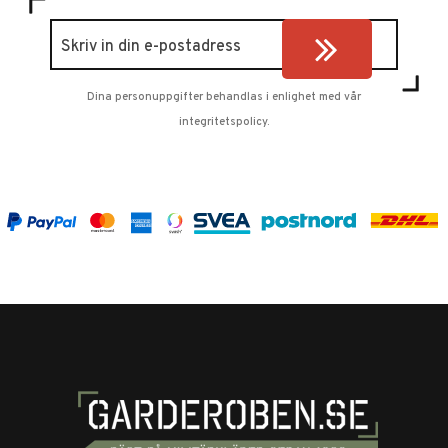
Dina personuppgifter behandlas i enlighet med vår
integritetspolicy
.