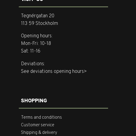
Tegnérgatan 20
113 59 Stockholm
Opening hours:
Mon-Fri: 10-18
Sat: 11-16
Deviations:
See deviations opening hours>
SHOPPING
Terms and conditions
Customer service
Shipping & delivery