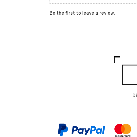
Be the first to leave a review.
D