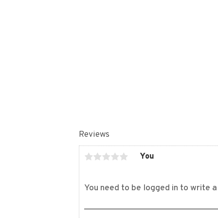
Reviews
You