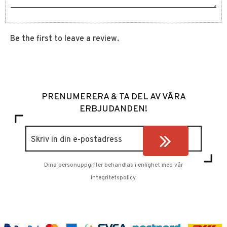
Be the first to leave a review.
PRENUMERERA & TA DEL AV VÅRA
ERBJUDANDEN!
Dina personuppgifter behandlas i enlighet med vår
integritetspolicy
.