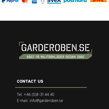
CONTACT US
Tel. +46 (0)8-31 44 40
E-mail. info@garderoben.se