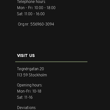
Telephone hours:
Mon - Fri: 10.00 - 18.00
Sat: 11.00 - 16.00
Org.nr: 556960-3094
VISIT US
Tegnérgatan 20
113 59 Stockholm
Opening hours:
Mon-Fri: 10-18
Sat: 11-16
Deviations: