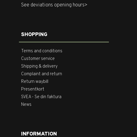
See deviations opening hours>
SHOPPING
Terms and conditions
Customer service
Shipping & delivery
Complaint and return
Return waybill
Presentkort
SVEA - Se din faktura
News
INFORMATION