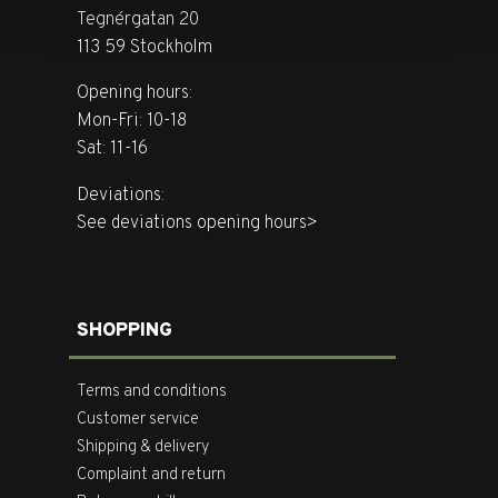
Tegnérgatan 20
113 59 Stockholm
Opening hours:
Mon-Fri: 10-18
Sat: 11-16
Deviations:
See deviations opening hours>
SHOPPING
Terms and conditions
Customer service
Shipping & delivery
Complaint and return