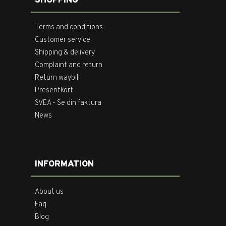
SHOPPING
Terms and conditions
Customer service
Shipping & delivery
Complaint and return
Return waybill
Presentkort
SVEA - Se din faktura
News
INFORMATION
About us
Faq
Blog