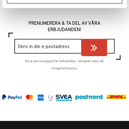
PRENUMERERA & TA DEL AV VÅRA
ERBJUDANDEN!
Dina personuppgifter behandlas i enlighet med vår
integritetspolicy
.