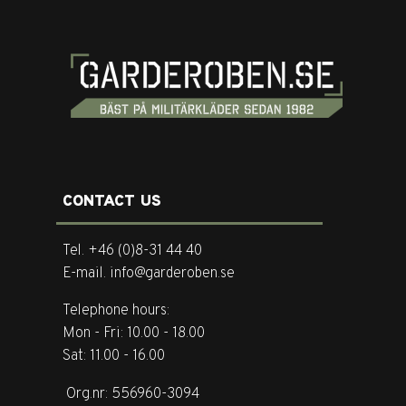
CONTACT US
Tel. +46 (0)8-31 44 40
E-mail. info@garderoben.se
Telephone hours:
Mon - Fri: 10.00 - 18.00
Sat: 11.00 - 16.00
Org.nr: 556960-3094