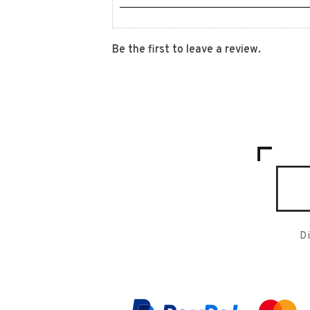
Be the first to leave a review.
D