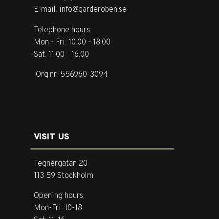
E-mail. info@garderoben.se
Telephone hours:
Mon - Fri: 10.00 - 18.00
Sat: 11.00 - 16.00
Org.nr: 556960-3094
VISIT US
Tegnérgatan 20
113 59 Stockholm
Opening hours:
Mon-Fri: 10-18