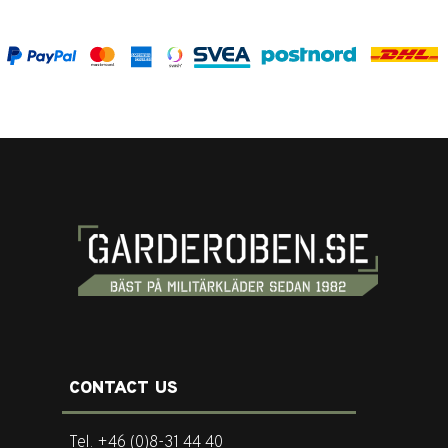
CONTACT US
Tel. +46 (0)8-31 44 40