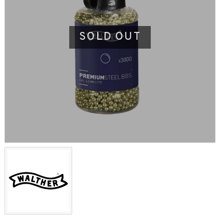
SOLD OUT