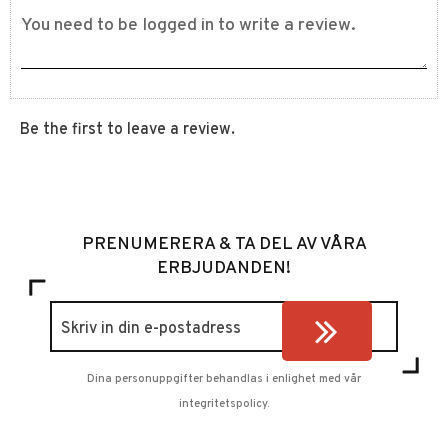
Be the first to leave a review.
PRENUMERERA & TA DEL AV VÅRA
ERBJUDANDEN!
Dina personuppgifter behandlas i enlighet med vår
integritetspolicy
.