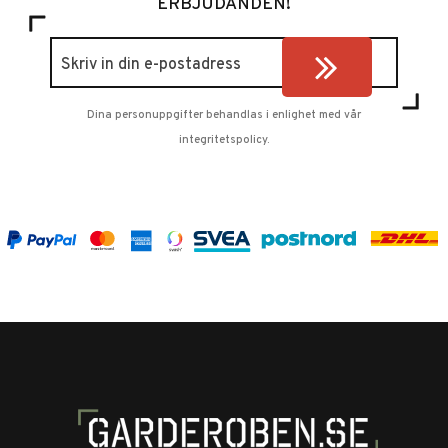
ERBJUDANDEN!
Dina personuppgifter behandlas i enlighet med vår
integritetspolicy
.