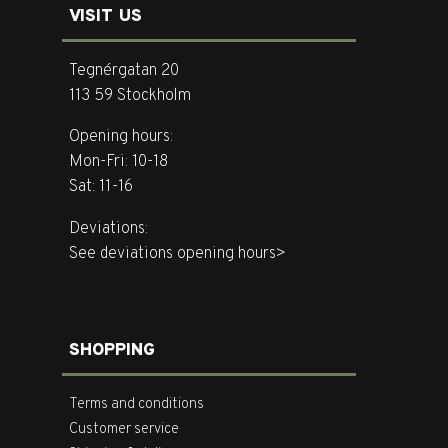
VISIT US
Tegnérgatan 20
113 59 Stockholm
Opening hours:
Mon-Fri: 10-18
Sat: 11-16
Deviations:
See deviations opening hours>
SHOPPING
Terms and conditions
Customer service