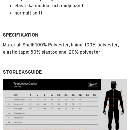
elastiska muddar och midjeband
normalt snitt
SPECIFIKATION
Material:
Shell: 100% Polyester, lining: 100% polyester,
elastic tape: 80% elastodiene, 20% polyester
STORLEKSGUIDE