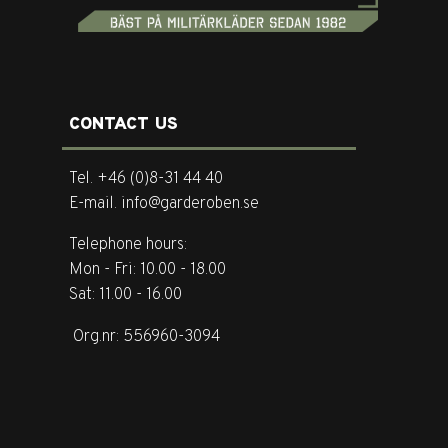
CONTACT US
Tel. +46 (0)8-31 44 40
E-mail. info@garderoben.se
Telephone hours:
Mon - Fri: 10.00 - 18.00
Sat: 11.00 - 16.00
Org.nr: 556960-3094