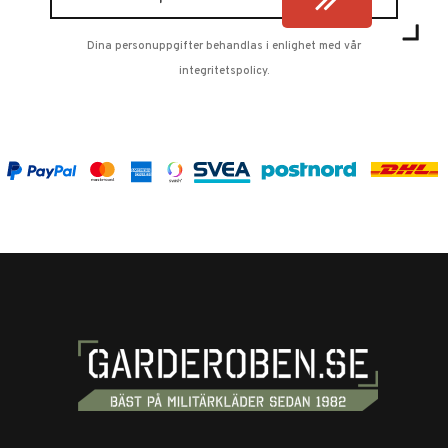
Dina personuppgifter behandlas i enlighet med vår
integritetspolicy
.