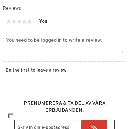
Reviews
You
Be the first to leave a review.
PRENUMERERA & TA DEL AV VÅRA
ERBJUDANDEN!