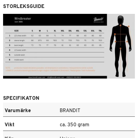
STORLEKSGUIDE
SPECIFIKATON
Varumärke
BRANDIT
Vikt
ca. 350 gram