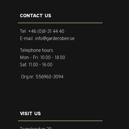
CONTACT US
Tel. +46 (0)8-31 44 40
E-mail. info@garderoben.se
Telephone hours:
Mon - Fri: 10.00 - 18.00
Sat: 11.00 - 16.00
Org.nr: 556960-3094
VISIT US