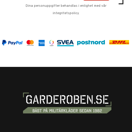
Dina personuppgifter behandlas i enlighet med vår
integritetspolicy
.