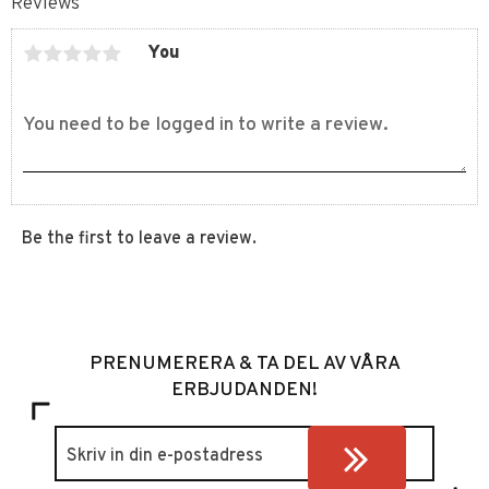
Reviews
You
Be the first to leave a review.
PRENUMERERA & TA DEL AV VÅRA
ERBJUDANDEN!