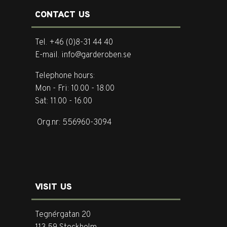
CONTACT US
Tel. +46 (0)8-31 44 40
E-mail. info@garderoben.se
Telephone hours:
Mon - Fri: 10.00 - 18.00
Sat: 11.00 - 16.00
Org.nr: 556960-3094
VISIT US
Tegnérgatan 20