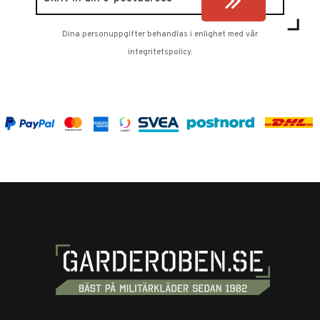
Dina personuppgifter behandlas i enlighet med vår
integritetspolicy
.