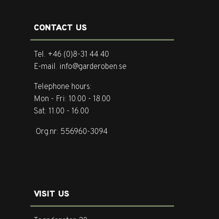
CONTACT US
Tel. +46 (0)8-31 44 40
E-mail. info@garderoben.se
Telephone hours:
Mon - Fri: 10.00 - 18.00
Sat: 11.00 - 16.00
Org.nr: 556960-3094
VISIT US