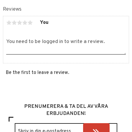
Reviews
You
Be the first to leave a review.
PRENUMERERA & TA DEL AV VÅRA
ERBJUDANDEN!