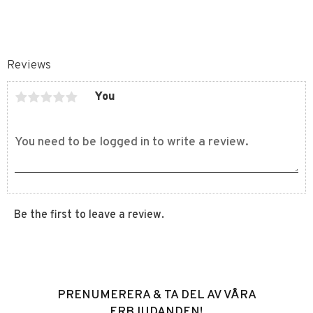
Reviews
You
Be the first to leave a review.
PRENUMERERA & TA DEL AV VÅRA
ERBJUDANDEN!