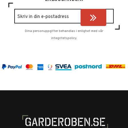
Dina personuppgifter behandlas i enlighet med vår
integritetspolicy
.