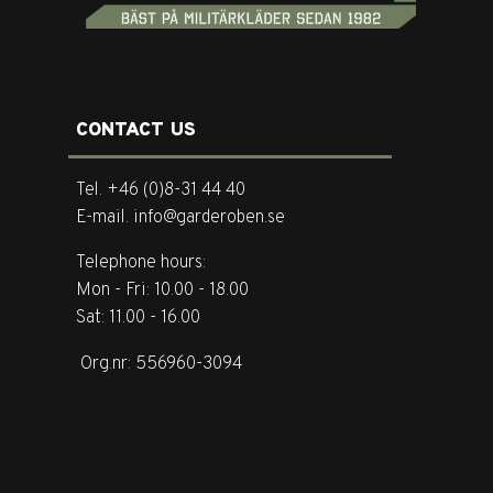
CONTACT US
Tel. +46 (0)8-31 44 40
E-mail. info@garderoben.se
Telephone hours:
Mon - Fri: 10.00 - 18.00
Sat: 11.00 - 16.00
Org.nr: 556960-3094