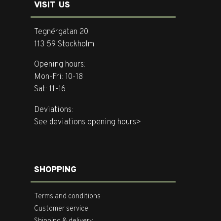
VISIT US
Tegnérgatan 20
113 59 Stockholm
Opening hours:
Mon-Fri: 10-18
Sat: 11-16
Deviations:
See deviations opening hours>
SHOPPING
Terms and conditions
Customer service