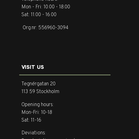
Mon - Fri: 10.00 - 18.00
Sat: 11.00 - 16.00
Org.nr: 556960-3094
VISIT US
Tegnérgatan 20
113 59 Stockholm
Opening hours:
Mon-Fri: 10-18
Sat: 11-16
Deviations: