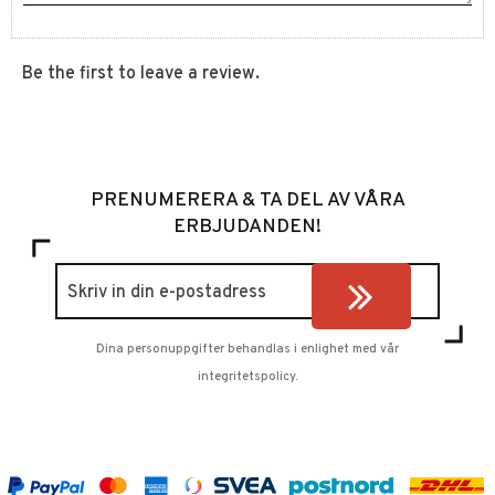
Be the first to leave a review.
PRENUMERERA & TA DEL AV VÅRA
ERBJUDANDEN!
Dina personuppgifter behandlas i enlighet med vår
integritetspolicy
.