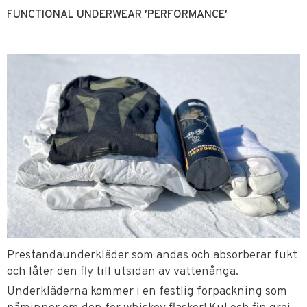
FUNCTIONAL UNDERWEAR ′PERFORMANCE′
Prestandaunderkläder som andas och absorberar fukt
och låter den fly till utsidan av vattenånga.
Underkläderna kommer i en festlig förpackning som