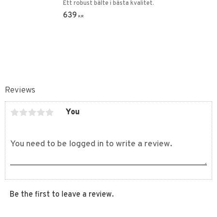
Ett robust bälte i bästa kvalitet.
639
KR
Reviews
You
Be the first to leave a review.