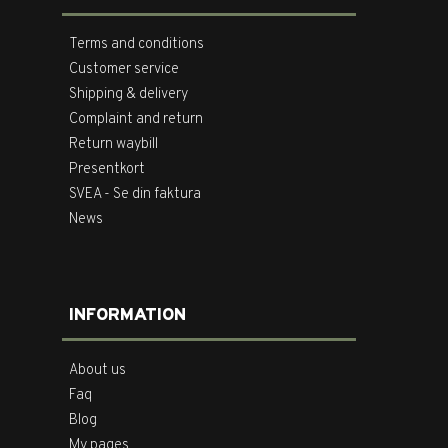
Terms and conditions
Customer service
Shipping & delivery
Complaint and return
Return waybill
Presentkort
SVEA - Se din faktura
News
INFORMATION
About us
Faq
Blog
My pages