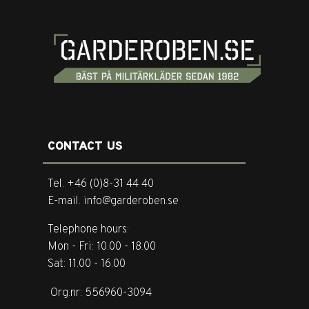
CONTACT US
Tel. +46 (0)8-31 44 40
E-mail. info@garderoben.se
Telephone hours:
Mon - Fri: 10.00 - 18.00
Sat: 11.00 - 16.00
Org.nr: 556960-3094