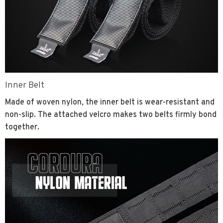
Inner Belt
Made of woven nylon, the inner belt is wear-resistant and
non-slip. The attached velcro makes two belts firmly bond
together.