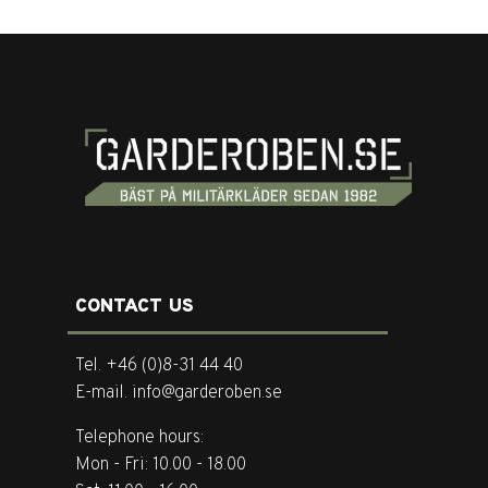
CONTACT US
Tel. +46 (0)8-31 44 40
E-mail. info@garderoben.se
Telephone hours:
Mon - Fri: 10.00 - 18.00