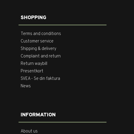
SHOPPING
Terms and conditions
Customer service
Shipping & delivery
Complaint and return
Return waybill
Presentkort
SVEA - Se din faktura
News
INFORMATION
About us