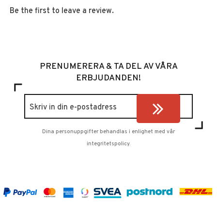
Be the first to leave a review.
PRENUMERERA & TA DEL AV VÅRA
ERBJUDANDEN!
Dina personuppgifter behandlas i enlighet med vår
integritetspolicy
.