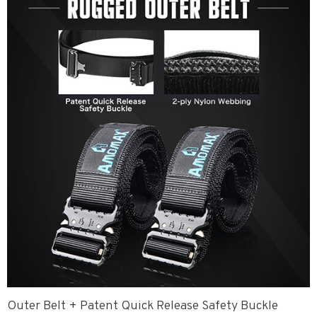
Outer Belt + Patent Quick Release Safety Buckle