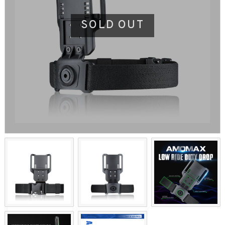
SOLD OUT