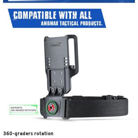
360-graders rotation