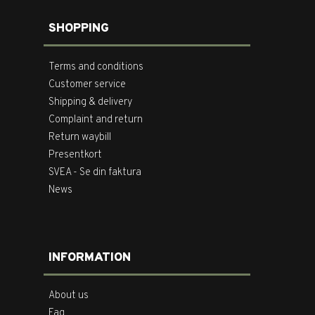
SHOPPING
Terms and conditions
Customer service
Shipping & delivery
Complaint and return
Return waybill
Presentkort
SVEA - Se din faktura
News
INFORMATION
About us
Faq