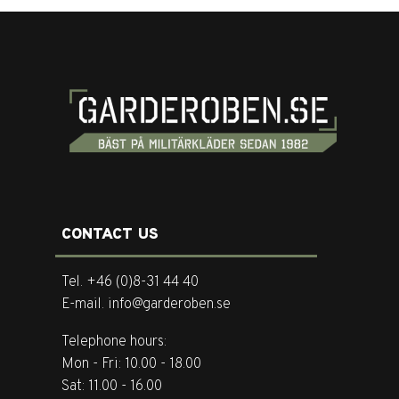
CONTACT US
Tel. +46 (0)8-31 44 40
E-mail. info@garderoben.se
Telephone hours:
Mon - Fri: 10.00 - 18.00
Sat: 11.00 - 16.00