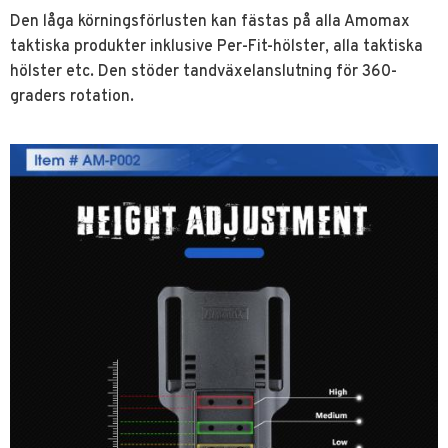
Den låga körningsförlusten kan fästas på alla Amomax
taktiska produkter inklusive Per-Fit-hölster, alla taktiska
hölster etc. Den stöder tandväxelanslutning för 360-
graders rotation.