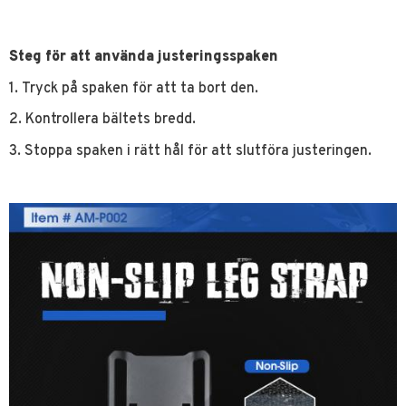
Steg för att använda justeringsspaken
1. Tryck på spaken för att ta bort den.
2. Kontrollera bältets bredd.
3. Stoppa spaken i rätt hål för att slutföra justeringen.