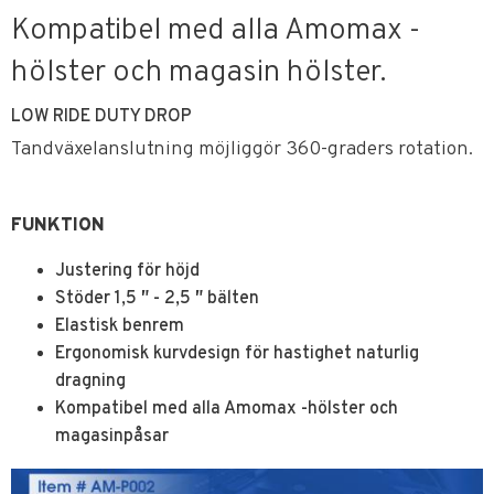
Kompatibel med alla Amomax -
hölster och magasin hölster.
LOW RIDE DUTY DROP
Tandväxelanslutning möjliggör 360-graders rotation.
FUNKTION
Justering för höjd
Stöder 1,5 ″ - 2,5 ″ bälten
Elastisk benrem
Ergonomisk kurvdesign för hastighet naturlig
dragning
Kompatibel med alla Amomax -hölster och
magasinpåsar