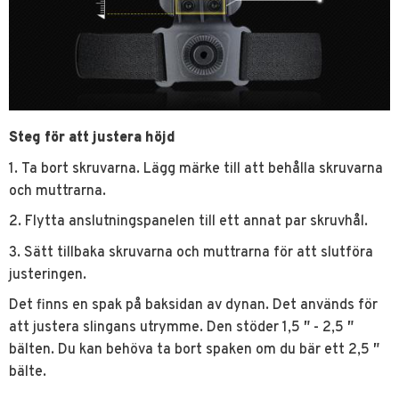
Steg för att justera höjd
1. Ta bort skruvarna. Lägg märke till att behålla skruvarna
och muttrarna.
2. Flytta anslutningspanelen till ett annat par skruvhål.
3. Sätt tillbaka skruvarna och muttrarna för att slutföra
justeringen.
Det finns en spak på baksidan av dynan. Det används för
att justera slingans utrymme. Den stöder 1,5 ″ - 2,5 ″
bälten. Du kan behöva ta bort spaken om du bär ett 2,5 ″
bälte.