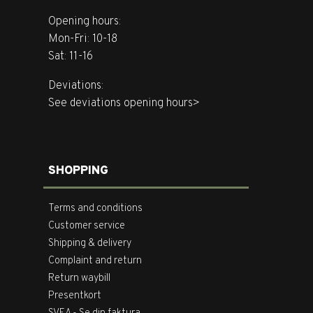
Opening hours:
Mon-Fri: 10-18
Sat: 11-16
Deviations:
See deviations opening hours>
SHOPPING
Terms and conditions
Customer service
Shipping & delivery
Complaint and return
Return waybill
Presentkort