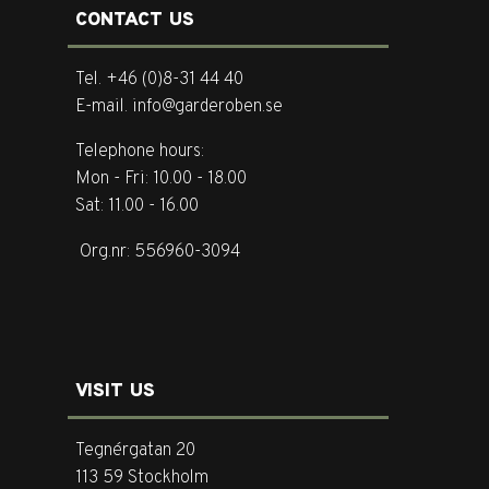
CONTACT US
Tel. +46 (0)8-31 44 40
E-mail. info@garderoben.se
Telephone hours:
Mon - Fri: 10.00 - 18.00
Sat: 11.00 - 16.00
Org.nr: 556960-3094
VISIT US
Tegnérgatan 20
113 59 Stockholm