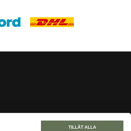
INFORMATION
TILLÅT ALLA