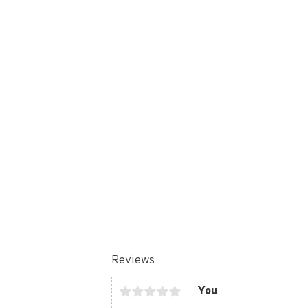
Reviews
You