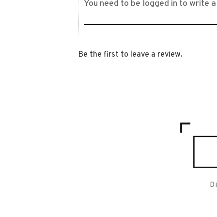
Be the first to leave a review.
D