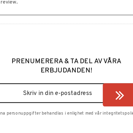
PRENUMERERA & TA DEL AV VÅRA
ERBJUDANDEN!
ina personuppgifter behandlas i enlighet med vår
integritetspoli