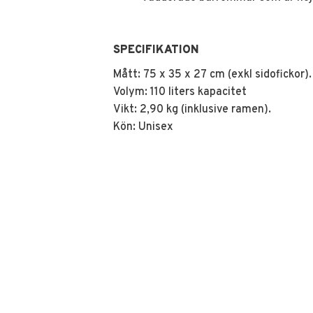
SPECIFIKATION
Mått: 75 x 35 x 27 cm (exkl sidofickor).
Volym: 110 liters kapacitet
Vikt: 2,90 kg (inklusive ramen).
Kön: Unisex