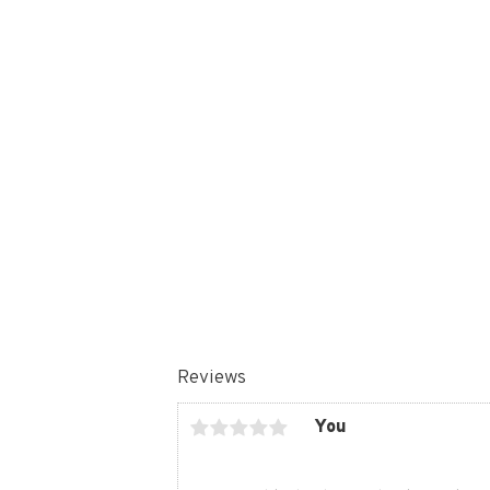
Reviews
You