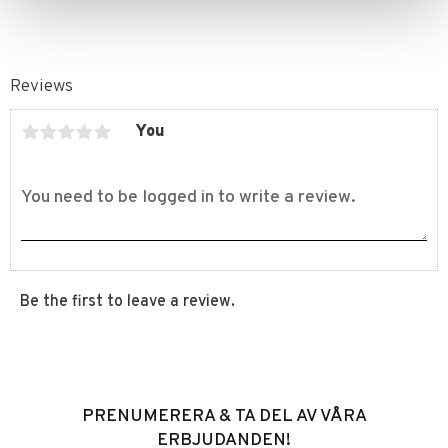
Reviews
You
Be the first to leave a review.
PRENUMERERA & TA DEL AV VÅRA
ERBJUDANDEN!