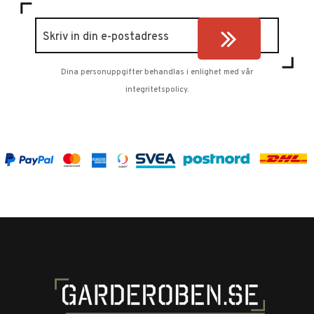
Dina personuppgifter behandlas i enlighet med vår
integritetspolicy
.