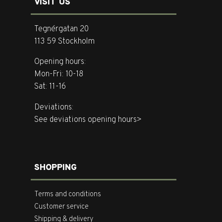
VISIT US
Tegnérgatan 20
113 59 Stockholm
Opening hours:
Mon-Fri: 10-18
Sat: 11-16
Deviations:
See deviations opening hours>
SHOPPING
Terms and conditions
Customer service
Shipping & delivery