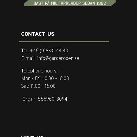
CONTACT US
Tel. +46 (0)8-31 44 40
E-mail. info@garderoben.se
Telephone hours:
Mon - Fri: 10.00 - 18.00
Sat: 11.00 - 16.00
Org.nr: 556960-3094