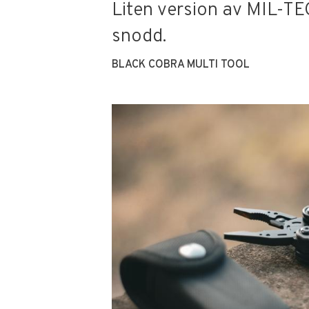
Liten version av MIL-TE
snodd.
BLACK COBRA MULTI TOOL