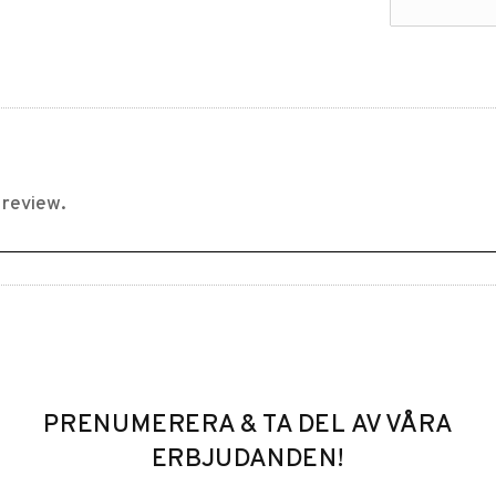
PRENUMERERA & TA DEL AV VÅRA
ERBJUDANDEN!