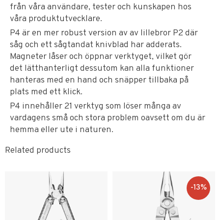
från våra användare, tester och kunskapen hos
våra produktutvecklare.
P4 är en mer robust version av av lillebror P2 där
såg och ett sågtandat knivblad har adderats.
Magneter låser och öppnar verktyget, vilket gör
det lätthanterligt dessutom kan alla funktioner
hanteras med en hand och snäpper tillbaka på
plats med ett klick.
P4 innehåller 21 verktyg som löser många av
vardagens små och stora problem oavsett om du är
hemma eller ute i naturen.
Related products
13
%