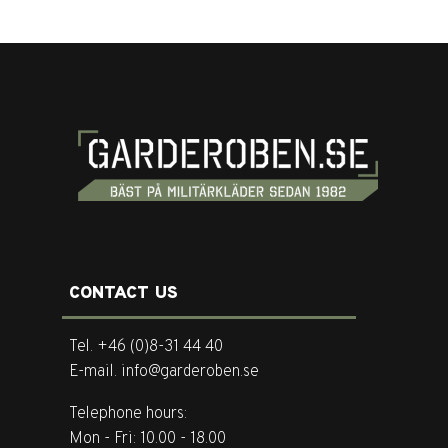
CONTACT US
Tel. +46 (0)8-31 44 40
E-mail. info@garderoben.se
Telephone hours:
Mon - Fri: 10.00 - 18.00