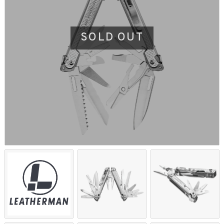
SOLD OUT