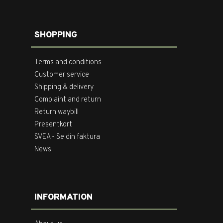
SHOPPING
Terms and conditions
Customer service
Shipping & delivery
Complaint and return
Return waybill
Presentkort
SVEA - Se din faktura
News
INFORMATION