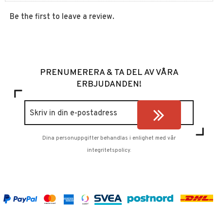
Be the first to leave a review.
PRENUMERERA & TA DEL AV VÅRA
ERBJUDANDEN!
Dina personuppgifter behandlas i enlighet med vår
integritetspolicy
.