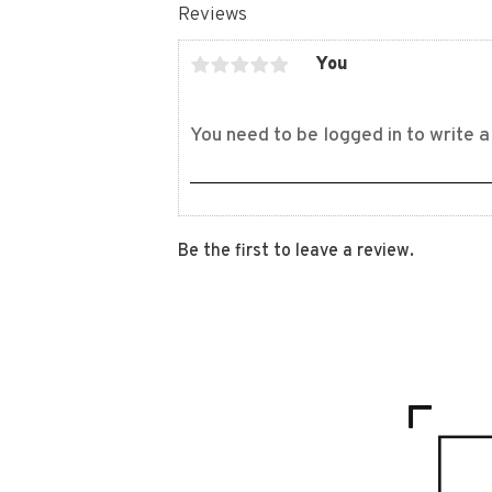
Reviews
You
Be the first to leave a review.