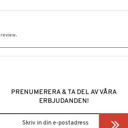
PRENUMERERA & TA DEL AV VÅRA
ERBJUDANDEN!