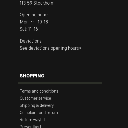
113 59 Stockholm
Opening hours:
Mon-Fri: 10-18
Sat: 11-16
Deviations:
See deviations opening hours>
SHOPPING
Terms and conditions
Customer service
Shipping & delivery
Complaint and return
Return waybill
Presentkort