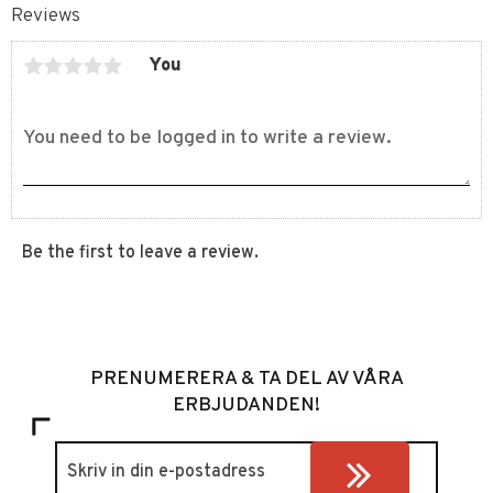
Reviews
You
Be the first to leave a review.
PRENUMERERA & TA DEL AV VÅRA
ERBJUDANDEN!