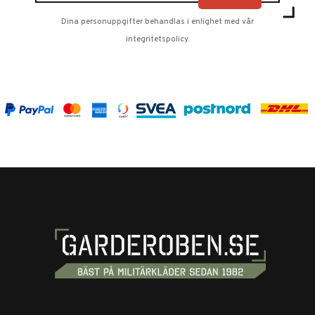
Dina personuppgifter behandlas i enlighet med vår
integritetspolicy
.