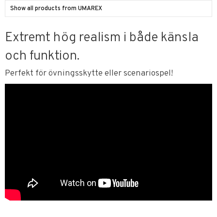
Show all products from UMAREX
Extremt hög realism i både känsla
och funktion.
Perfekt för övningsskytte eller scenariospel!