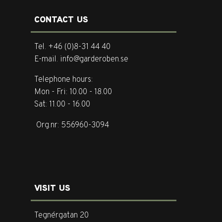
CONTACT US
Tel. +46 (0)8-31 44 40
E-mail. info@garderoben.se
Telephone hours:
Mon - Fri: 10.00 - 18.00
Sat: 11.00 - 16.00
Org.nr: 556960-3094
VISIT US
Tegnérgatan 20