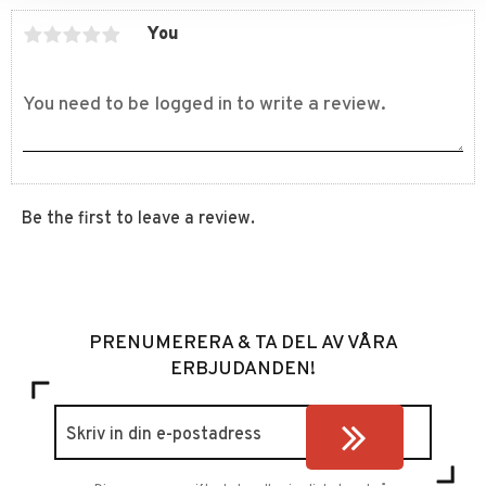
You
Be the first to leave a review.
PRENUMERERA & TA DEL AV VÅRA
ERBJUDANDEN!