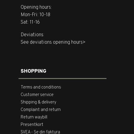
Opening hours:
Mon-Fri: 10-18
Sat: 11-16
Deviations:
See deviations opening hours>
SHOPPING
Terms and conditions
Customer service
Shipping & delivery
Complaint and return
Return waybill
Presentkort
SVEA - Se din faktura