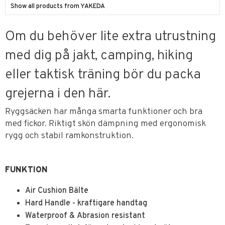
Show all products from YAKEDA
Om du behöver lite extra utrustning
med dig på jakt, camping, hiking
eller taktisk träning bör du packa
grejerna i den här.
Ryggsäcken har många smarta funktioner och bra
med fickor. Riktigt skön dämpning med ergonomisk
rygg och stabil ramkonstruktion.
FUNKTION
Air Cushion Bälte
Hard Handle - kraftigare handtag
Waterproof & Abrasion resistant