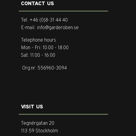
CONTACT US
Tel. +46 (0)8-31 44 40
E-mail. info@garderoben.se
Telephone hours:
Mon - Fri: 10.00 - 18.00
Sat: 11.00 - 16.00
Org.nr: 556960-3094
VISIT US
Tegnérgatan 20
113 59 Stockholm