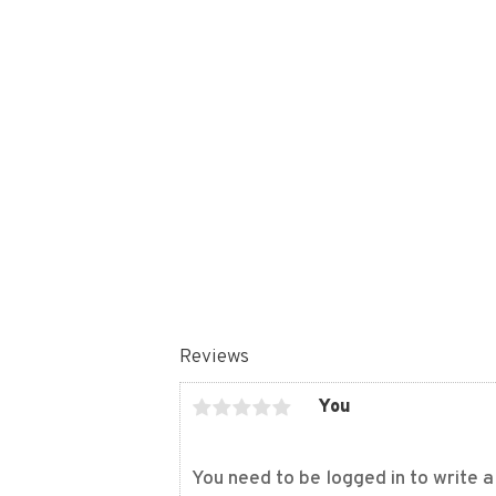
Reviews
You