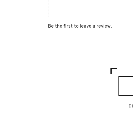
Be the first to leave a review.
D