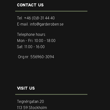
CONTACT US
Tel. +46 (0)8-31 44 40
E-mail. info@garderoben.se
Telephone hours:
Mon - Fri: 10.00 - 18.00
Sat: 11.00 - 16.00
Org.nr: 556960-3094
VISIT US
Tegnérgatan 20
113 59 Stockholm