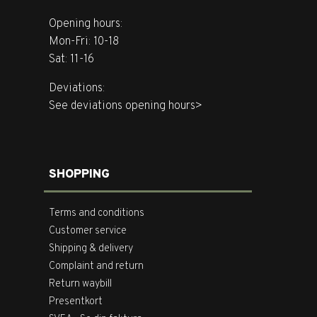
Opening hours:
Mon-Fri: 10-18
Sat: 11-16
Deviations:
See deviations opening hours>
SHOPPING
Terms and conditions
Customer service
Shipping & delivery
Complaint and return
Return waybill
Presentkort