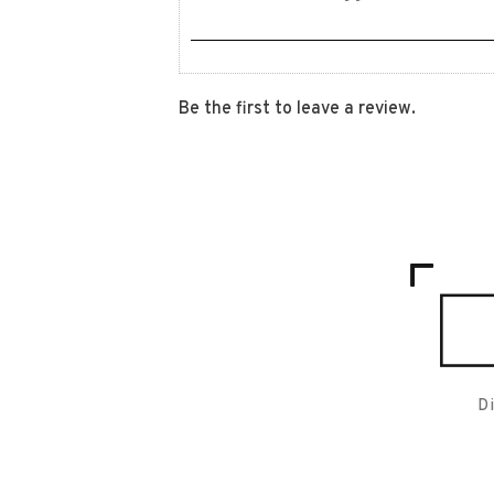
Be the first to leave a review.
D