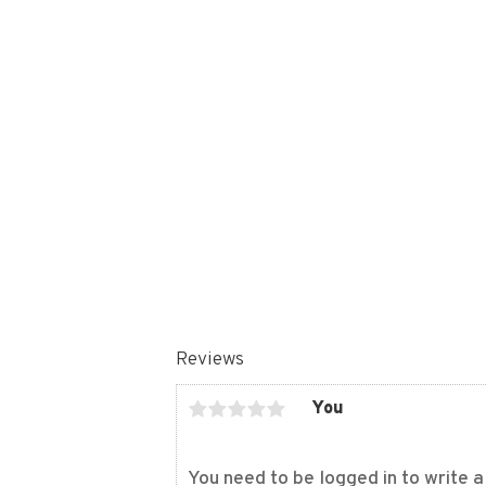
Reviews
You