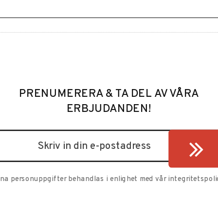
PRENUMERERA & TA DEL AV VÅRA
ERBJUDANDEN!
ina personuppgifter behandlas i enlighet med vår
integritetspoli