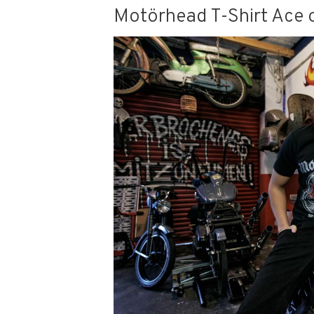
Motörhead T-Shirt Ace 