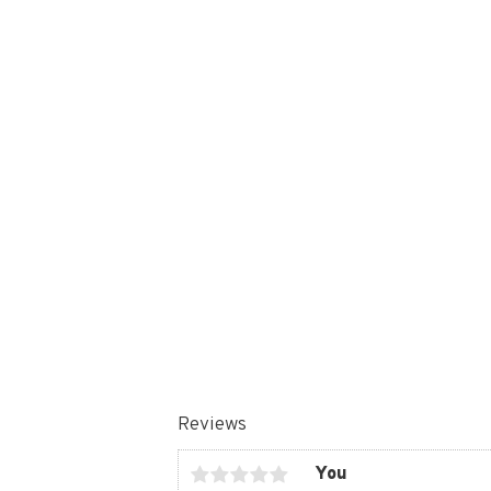
Reviews
You