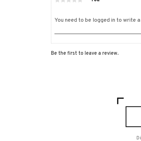
Be the first to leave a review.
D