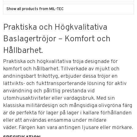
Show all products from MIL-TEC
Praktiska och Högkvalitativa
Baslagertröjor – Komfort och
Hållbarhet.
Praktiska och högkvalitativa tröja designade för
komfort och hållbarhet. Tillverkade av mjukt och
andningsbart trikottyg, erbjuder dessa tröjor en
lättvikts- och fukttransporterande lösning för aktiv
användning och pålitlig prestanda vid
utomhusaktiviteter eller vardagsbruk. Med sin
klassiska militärdesign och mångsidiga olivgröna färg
är de perfekta för lager på lager i kallare förhållanden
eller att användas ensamma under mildare
väder. Färgen kan vara antingen ljusare eller mörkare.