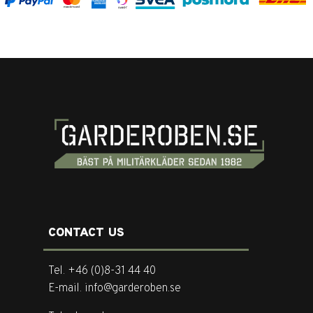
CONTACT US
Tel. +46 (0)8-31 44 40
E-mail. info@garderoben.se