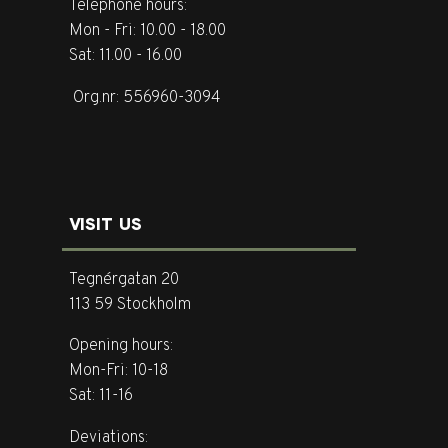
Telephone hours:
Mon - Fri: 10.00 - 18.00
Sat: 11.00 - 16.00
Org.nr: 556960-3094
VISIT US
Tegnérgatan 20
113 59 Stockholm
Opening hours:
Mon-Fri: 10-18
Sat: 11-16
Deviations: