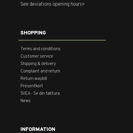
See deviations opening hours>
SHOPPING
Terms and conditions
Customer service
Shipping & delivery
Complaint and return
Return waybill
Presentkort
SVEA - Se din faktura
News
INFORMATION