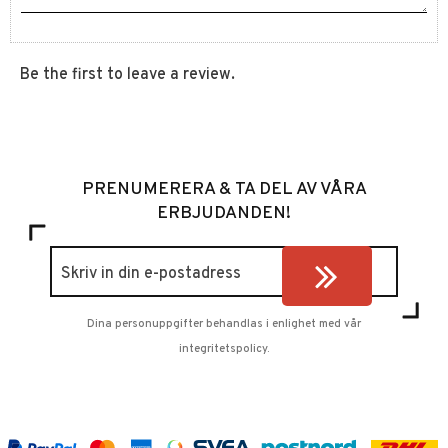
Be the first to leave a review.
PRENUMERERA & TA DEL AV VÅRA
ERBJUDANDEN!
Dina personuppgifter behandlas i enlighet med vår
integritetspolicy
.