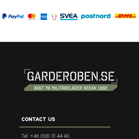
CONTACT US
Tel. +46 (0)8-31 44 40