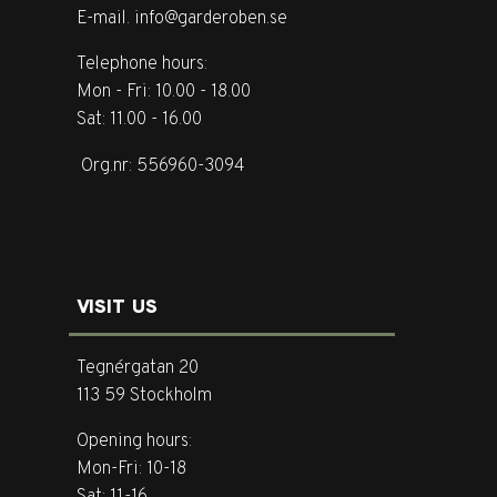
E-mail. info@garderoben.se
Telephone hours:
Mon - Fri: 10.00 - 18.00
Sat: 11.00 - 16.00
Org.nr: 556960-3094
VISIT US
Tegnérgatan 20
113 59 Stockholm
Opening hours:
Mon-Fri: 10-18