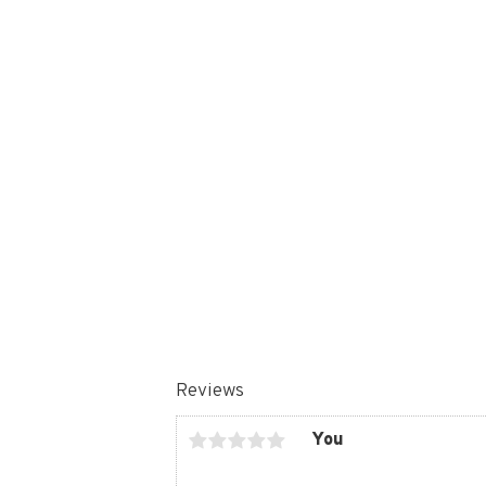
Reviews
You