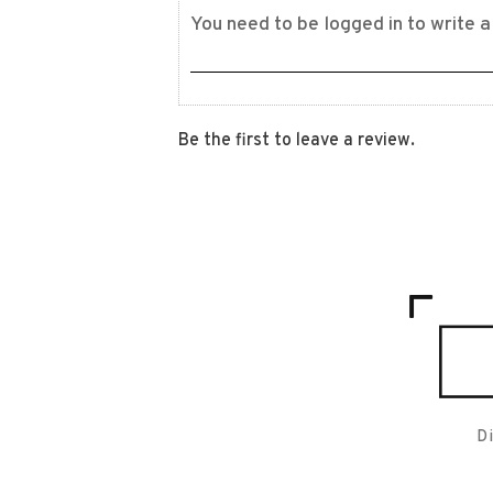
Be the first to leave a review.
D