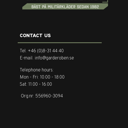
CONTACT US
Tel. +46 (0)8-31 44 40
E-mail. info@garderoben.se
Telephone hours:
Mon - Fri: 10.00 - 18.00
Sat: 11.00 - 16.00
Org.nr: 556960-3094