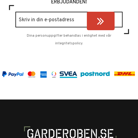
ERBJUDANDEN!
Dina personuppgifter behandlas i enlighet med vår
integritetspolicy
.