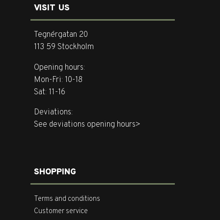
VISIT US
Tegnérgatan 20
113 59 Stockholm
Opening hours:
Mon-Fri: 10-18
Sat: 11-16
Deviations:
See deviations opening hours>
SHOPPING
Terms and conditions
Customer service