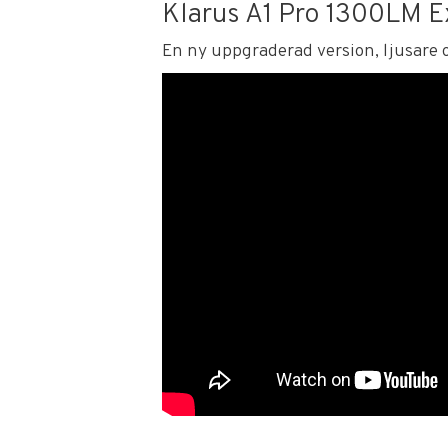
Klarus A1 Pro 1300LM E
En ny uppgraderad version, ljusare 