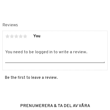
Reviews
You
Be the first to leave a review.
PRENUMERERA & TA DEL AV VÅRA