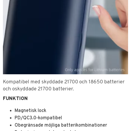
Kompatibel med skyddade 21700 och 18650 batterier
och oskyddade 21700 batterier.
FUNKTION
Magnetisk lock
PD/QC3.0-kompatibel
Obegränsade möjliga batterikombinationer