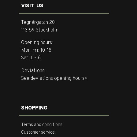
VISIT US
Tegnérgatan 20
113 59 Stockholm
Opening hours:
Mon-Fri: 10-18
Sat: 11-16
Deviations:
See deviations opening hours>
SHOPPING
Terms and conditions
Customer service