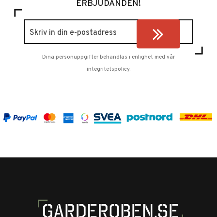
ERBJUDANDEN!
Dina personuppgifter behandlas i enlighet med vår
integritetspolicy
.