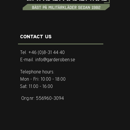
CONTACT US
Tel. +46 (0)8-31 44 40
E-mail. info@garderoben.se
Telephone hours:
Mon - Fri: 10.00 - 18.00
Sat: 11.00 - 16.00
Org.nr: 556960-3094