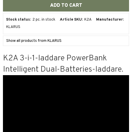
Stock status
2 pc. in stock
Article SKU
K2A
Manufacturer
KLARUS
Show all products from KLARUS
K2A 3-i-1-laddare PowerBank
Intelligent Dual-Batteries-laddare.