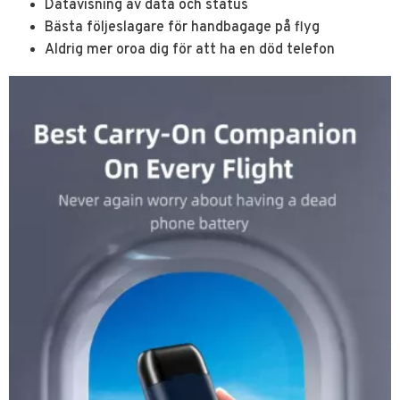
Datavisning av data och status
Bästa följeslagare för handbagage på flyg
Aldrig mer oroa dig för att ha en död telefon