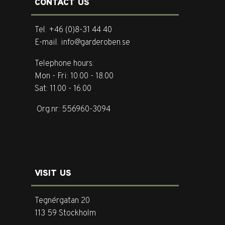
CONTACT US
Tel. +46 (0)8-31 44 40
E-mail. info@garderoben.se
Telephone hours:
Mon - Fri: 10.00 - 18.00
Sat: 11.00 - 16.00
Org.nr: 556960-3094
VISIT US
Tegnérgatan 20
113 59 Stockholm