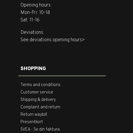
Opening hours:
Mon-Fri: 10-18
Sat: 11-16
Deviations:
See deviations opening hours>
SHOPPING
Terms and conditions
Customer service
Shipping & delivery
Complaint and return
Return waybill
Presentkort
SVEA - Se din faktura