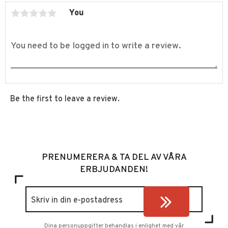
You
Be the first to leave a review.
PRENUMERERA & TA DEL AV VÅRA
ERBJUDANDEN!
Dina personuppgifter behandlas i enlighet med vår