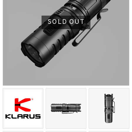
SOLD OUT