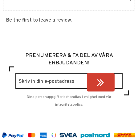
Be the first to leave a review.
PRENUMERERA & TA DEL AV VÅRA
ERBJUDANDEN!
Dina personuppgifter behandlas i enlighet med vår
integritetspolicy
.