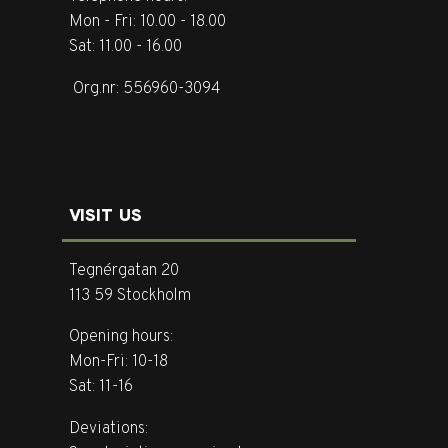
Mon - Fri: 10.00 - 18.00
Sat: 11.00 - 16.00
Org.nr: 556960-3094
VISIT US
Tegnérgatan 20
113 59 Stockholm
Opening hours:
Mon-Fri: 10-18
Sat: 11-16
Deviations: