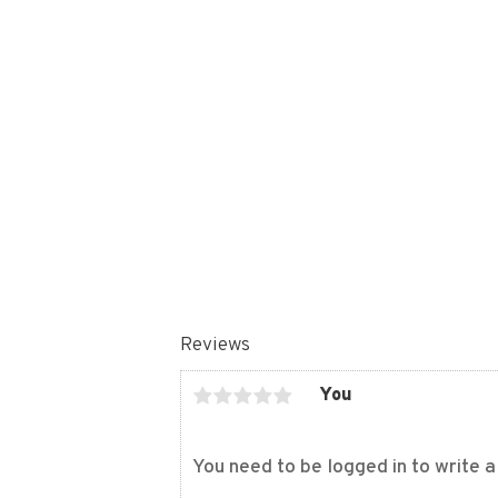
Reviews
You