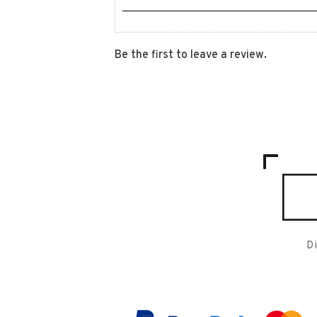
Be the first to leave a review.
D