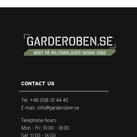
CONTACT US
Tel. +46 (0)8-31 44 40
E-mail. info@garderoben.se
Telephone hours:
Mon - Fri: 10.00 - 18.00
Sat: 11.00 - 16.00