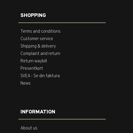
SHOPPING
Terms and conditions
Customer service
Shipping & delivery
Complaint and return
Return waybill
Presentkort
SVEA - Se din faktura
News
INFORMATION
About us