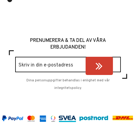
PRENUMERERA & TA DEL AV VÅRA
ERBJUDANDEN!
Dina personuppgifter behandlas i enlighet med vår
integritetspolicy
.