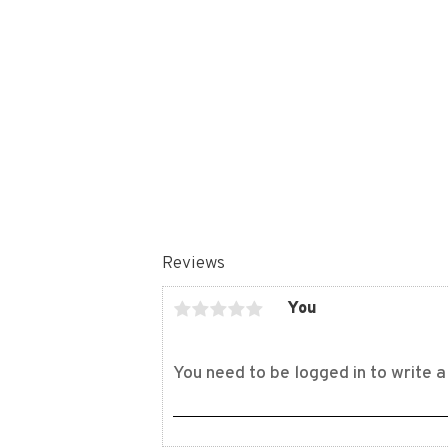
Reviews
You