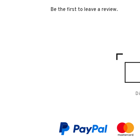
Be the first to leave a review.
D