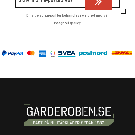
Dina personuppgifter behandlas i enlighet med vår
integritetspolicy
.