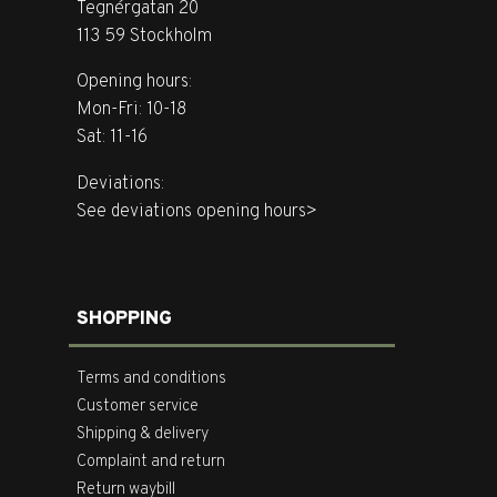
Tegnérgatan 20
113 59 Stockholm
Opening hours:
Mon-Fri: 10-18
Sat: 11-16
Deviations:
See deviations opening hours>
SHOPPING
Terms and conditions
Customer service
Shipping & delivery
Complaint and return
Return waybill