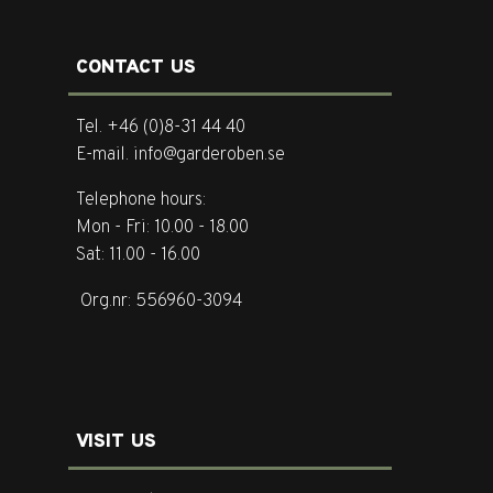
CONTACT US
Tel. +46 (0)8-31 44 40
E-mail. info@garderoben.se
Telephone hours:
Mon - Fri: 10.00 - 18.00
Sat: 11.00 - 16.00
Org.nr: 556960-3094
VISIT US