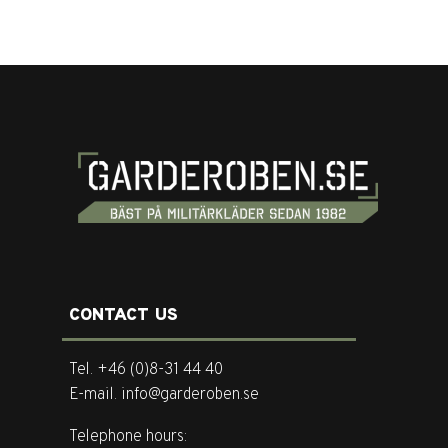
CONTACT US
Tel. +46 (0)8-31 44 40
E-mail. info@garderoben.se
Telephone hours: