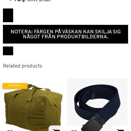
NOTERA: FÄRGEN PÅ VÄSKAN KAN SKILJA SIG
NÅGOT FRÅN PRODUKTBILDERNA.
Related products
FAVORITE