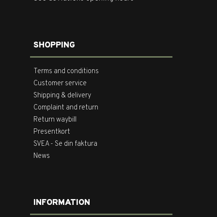
SHOPPING
Terms and conditions
Customer service
Shipping & delivery
Complaint and return
Return waybill
Presentkort
SVEA - Se din faktura
News
INFORMATION