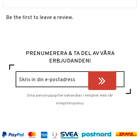
Be the first to leave a review.
PRENUMERERA & TA DEL AV VÅRA
ERBJUDANDEN!
Dina personuppgifter behandlas i enlighet med vår
integritetspolicy
.