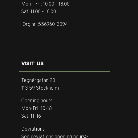
Mon - Fri: 10.00 - 18.00
Sat: 11.00 - 16.00
Org.nr: 556960-3094
VISIT US
Tegnérgatan 20
113 59 Stockholm
Opening hours:
Mon-Fri: 10-18
Sat: 11-16
Deviations:
See deviations opening hours>