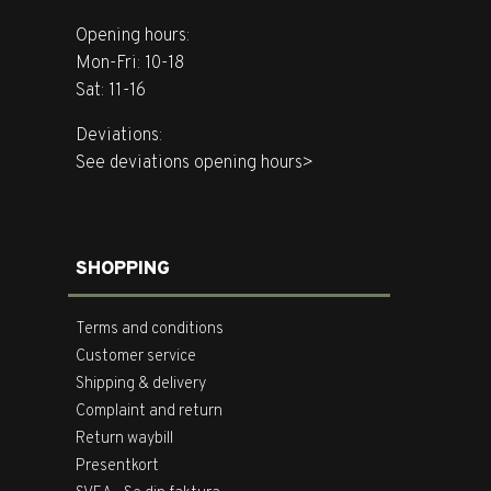
Opening hours:
Mon-Fri: 10-18
Sat: 11-16
Deviations:
See deviations opening hours>
SHOPPING
Terms and conditions
Customer service
Shipping & delivery
Complaint and return
Return waybill
Presentkort