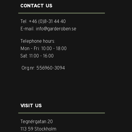
CONTACT US
Tel. +46 (0)8-31 44 40
E-mail. info@garderoben.se
Telephone hours:
Mon - Fri: 10.00 - 18.00
Sat: 11.00 - 16.00
Org.nr: 556960-3094
VISIT US
Tegnérgatan 20
113 59 Stockholm