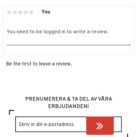
You
Be the first to leave a review.
PRENUMERERA & TA DEL AV VÅRA
ERBJUDANDEN!